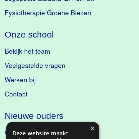
Fysiotherapie Groene Biezen
Onze school
Bekijk het team
Veelgestelde vragen
Werken bij
Contact
Nieuwe ouders
×
Ontdek onze school
Deze website maakt