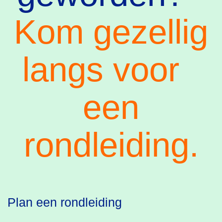
Kom gezellig
langs voor
een
rondleiding.
Plan een rondleiding