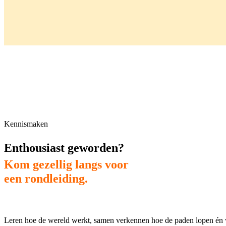
Kennismaken
Enthousiast geworden?
Kom gezellig langs voor
een rondleiding.
Leren hoe de wereld werkt, samen verkennen hoe de paden lopen én we