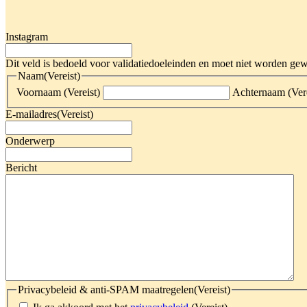
Instagram
Dit veld is bedoeld voor validatiedoeleinden en moet niet worden gew
Naam
(Vereist)
Voornaam
(Vereist)
Achternaam
(Ver
E-mailadres
(Vereist)
Onderwerp
Bericht
Privacybeleid & anti-SPAM maatregelen
(Vereist)