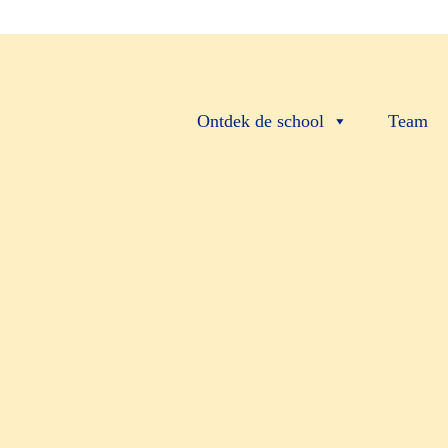
Ontdek de school
Team