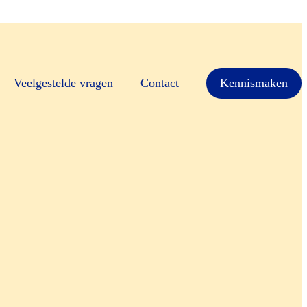
Veelgestelde vragen
Contact
Kennismaken