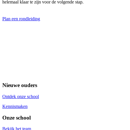
helemaal klaar te zijn voor de volgende stap.
Plan een rondleiding
Nieuwe ouders
Ontdek onze school
Kennismaken
Onze school
Bekijk het team