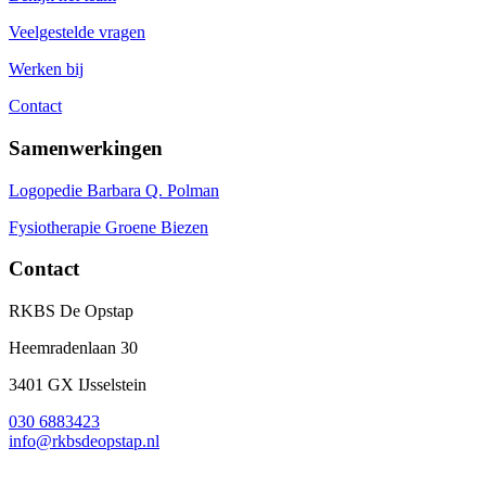
Veelgestelde vragen
Werken bij
Contact
Samenwerkingen
Logopedie Barbara Q. Polman
Fysiotherapie Groene Biezen
Contact
RKBS De Opstap
Heemradenlaan 30
3401 GX IJsselstein
030 6883423
info@rkbsdeopstap.nl