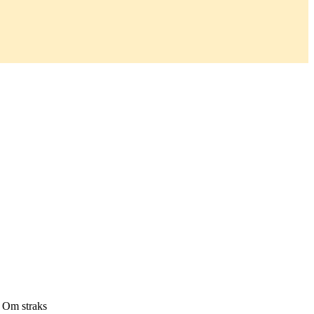
. Om straks