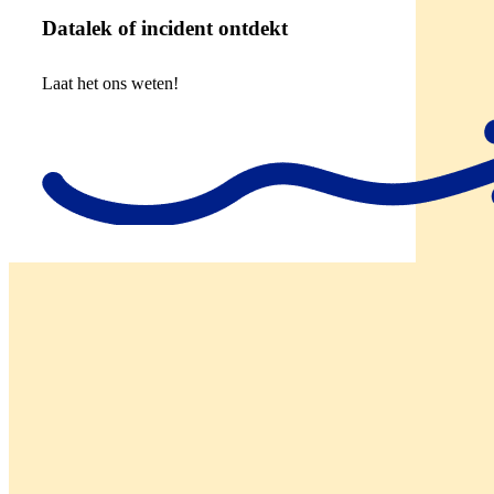
Datalek of incident ontdekt
Laat het ons weten!