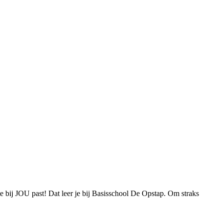
 bij JOU past! Dat leer je bij Basisschool De Opstap. Om straks