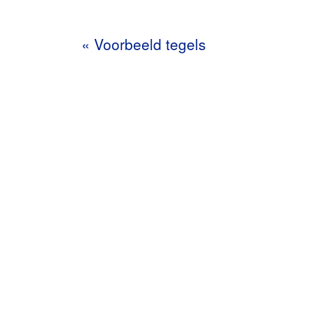
«
Voorbeeld tegels