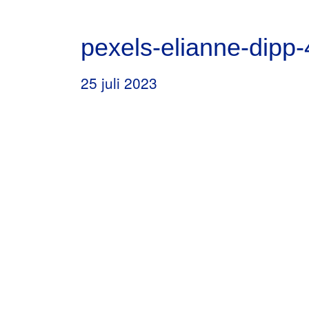
pexels-elianne-dipp
25 juli 2023