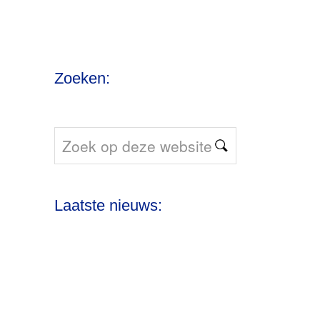
Zoeken:
Zoek
op
deze
Laatste nieuws:
website