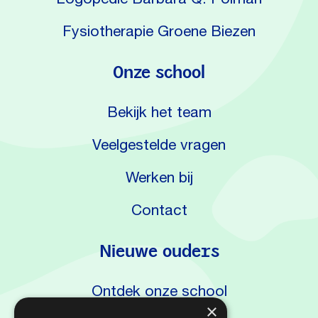
Fysiotherapie Groene Biezen
Onze school
Bekijk het team
Veelgestelde vragen
Werken bij
Contact
Nieuwe ouders
Ontdek onze school
×