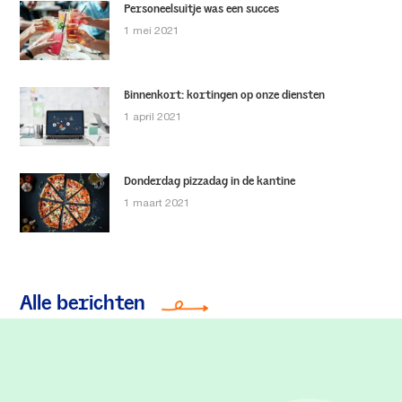
Personeelsuitje was een succes
1 mei 2021
Binnenkort: kortingen op onze diensten
1 april 2021
Donderdag pizzadag in de kantine
1 maart 2021
Alle berichten