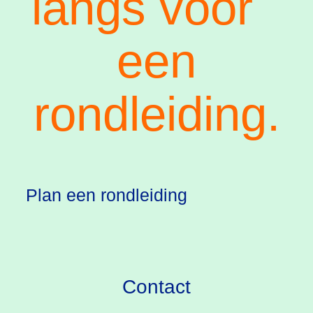
langs voor
een
rondleiding.
Plan een rondleiding
Contact