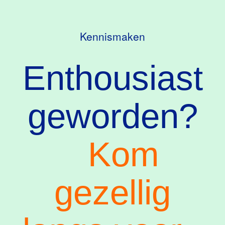
Kennismaken
Enthousiast
geworden?
Kom
gezellig