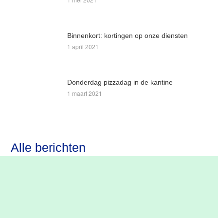
Binnenkort: kortingen op onze diensten
1 april 2021
Donderdag pizzadag in de kantine
1 maart 2021
Alle berichten