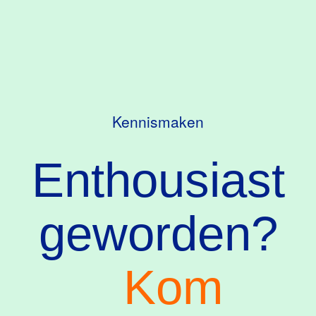
Kennismaken
Enthousiast
geworden?
Kom