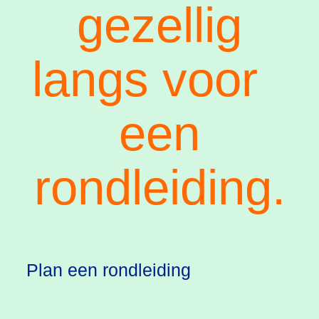
gezellig
langs voor
een
rondleiding.
Plan een rondleiding