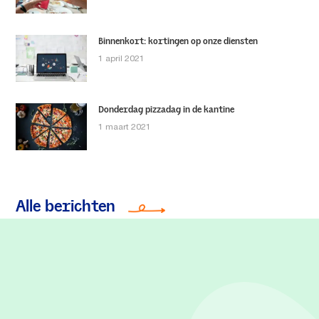
Binnenkort: kortingen op onze diensten
1 april 2021
Donderdag pizzadag in de kantine
1 maart 2021
Alle berichten