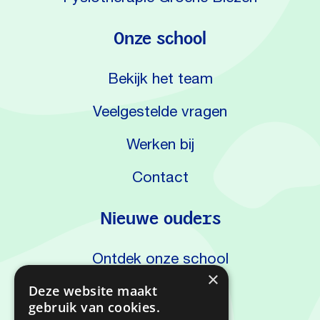
Onze school
Bekijk het team
Veelgestelde vragen
Werken bij
Contact
Nieuwe ouders
Ontdek onze school
×
Kennismaken
Deze website maakt
gebruik van cookies.