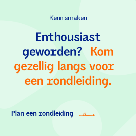
Kennismaken
Enthousiast
geworden?
Kom
gezellig langs voor
een rondleiding.
Plan een rondleiding