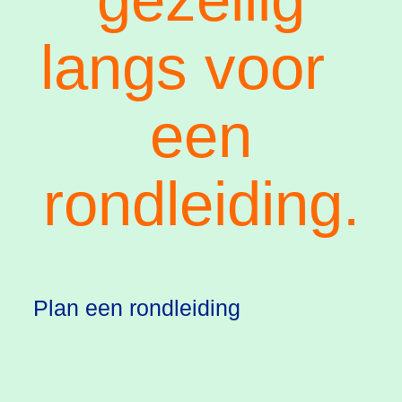
langs voor
een
rondleiding.
Plan een rondleiding