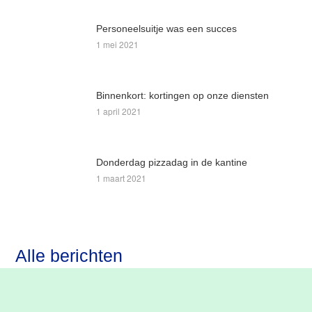
Personeelsuitje was een succes
1 mei 2021
Binnenkort: kortingen op onze diensten
1 april 2021
Donderdag pizzadag in de kantine
1 maart 2021
Alle berichten