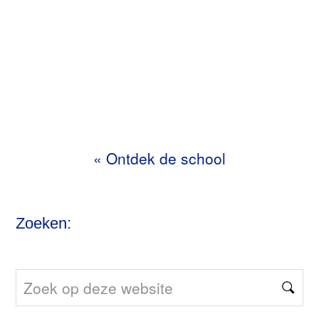
«
Ontdek de school
Zoeken:
Zoek
op