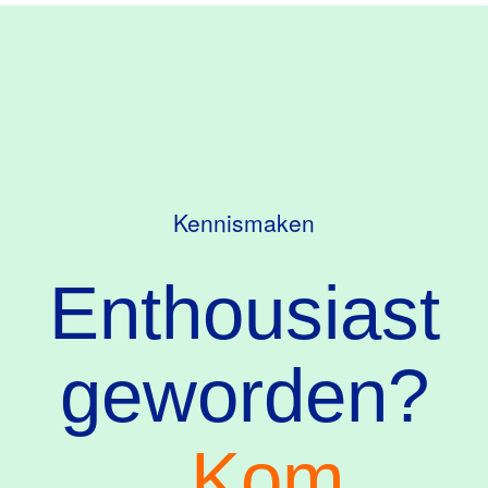
Kennismaken
Enthousiast
geworden?
Kom