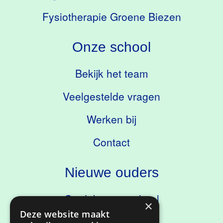
Fysiotherapie Groene Biezen
Onze school
Bekijk het team
Veelgestelde vragen
Werken bij
Contact
Nieuwe ouders
Ontdek onze school
×
Deze website maakt
Kennismaken