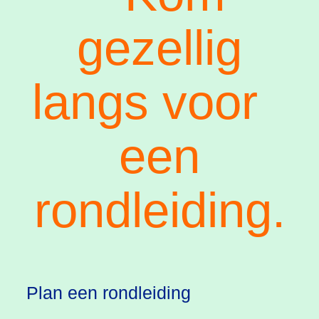
gezellig
langs voor
een
rondleiding.
Plan een rondleiding