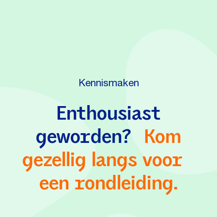
Kennismaken
Enthousiast
geworden?
Kom
gezellig langs voor
een rondleiding.