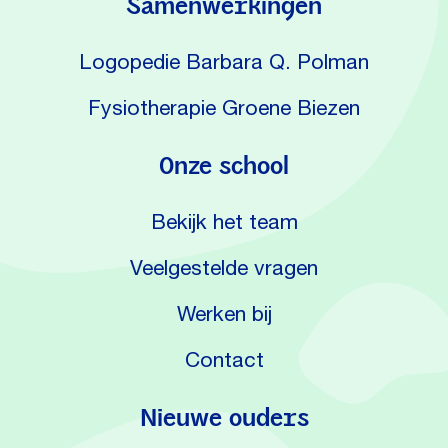
Samenwerkingen
Logopedie Barbara Q. Polman
Fysiotherapie Groene Biezen
Onze school
Bekijk het team
Veelgestelde vragen
Werken bij
Contact
Nieuwe ouders