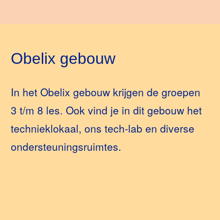
Obelix gebouw
In het Obelix gebouw krijgen de groepen
3 t/m 8 les. Ook vind je in dit gebouw het
technieklokaal, ons tech-lab en diverse
ondersteuningsruimtes.