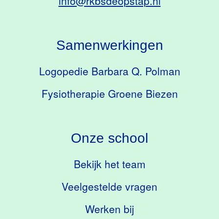
info@rkbsdeopstap.nl
Samenwerkingen
Logopedie Barbara Q. Polman
Fysiotherapie Groene Biezen
Onze school
Bekijk het team
Veelgestelde vragen
Werken bij