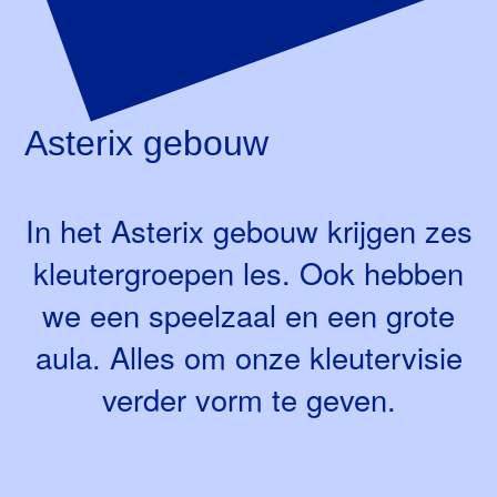
Asterix gebouw
In het Asterix gebouw krijgen zes
kleutergroepen les. Ook hebben
we een speelzaal en een grote
aula. Alles om onze kleutervisie
verder vorm te geven.