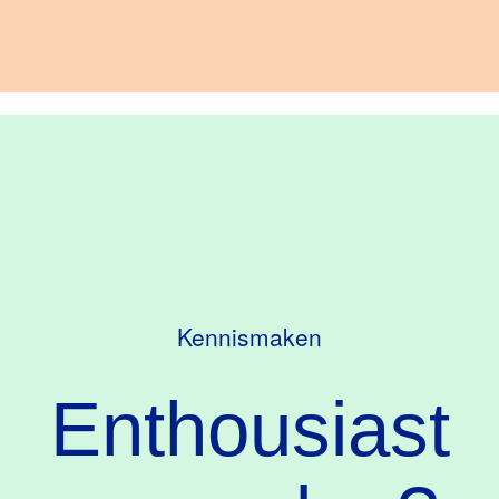
Kennismaken
Enthousiast