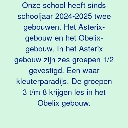
Onze school heeft sinds
schooljaar 2024-2025 twee
gebouwen. Het Asterix-
gebouw en het Obelix-
gebouw. In het Asterix
gebouw zijn zes groepen 1/2
gevestigd. Een waar
kleuterparadijs. De groepen
3 t/m 8 krijgen les in het
Obelix gebouw.