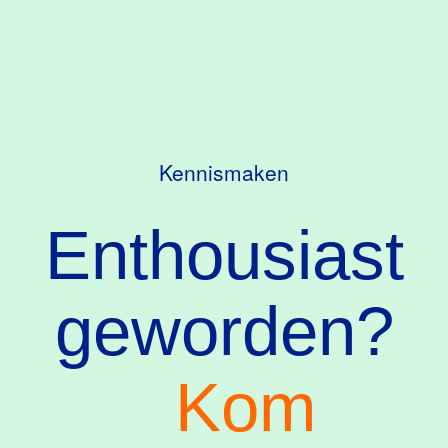
Kennismaken
Enthousiast
geworden?
Kom