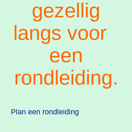
gezellig
langs voor
een
rondleiding.
Plan een rondleiding