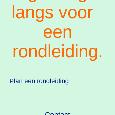
langs voor
een
rondleiding.
Plan een rondleiding
Contact