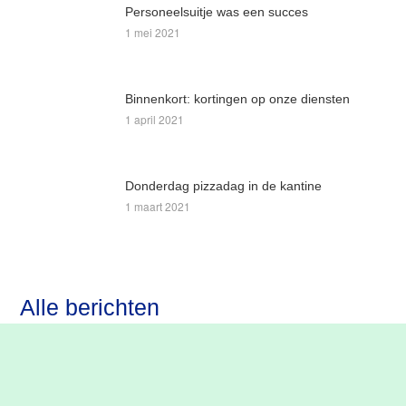
Personeelsuitje was een succes
1 mei 2021
Binnenkort: kortingen op onze diensten
1 april 2021
Donderdag pizzadag in de kantine
1 maart 2021
Alle berichten