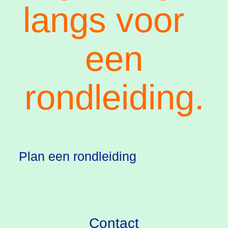
langs voor
een
rondleiding.
Plan een rondleiding
Contact