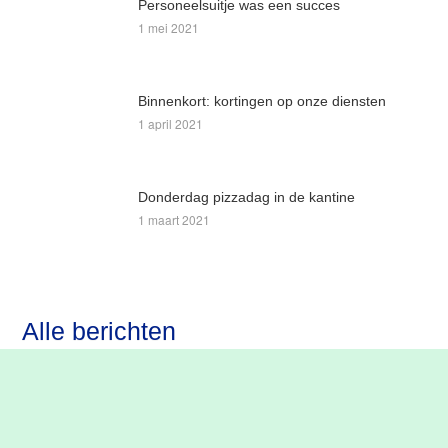
Personeelsuitje was een succes
1 mei 2021
Binnenkort: kortingen op onze diensten
1 april 2021
Donderdag pizzadag in de kantine
1 maart 2021
Alle berichten