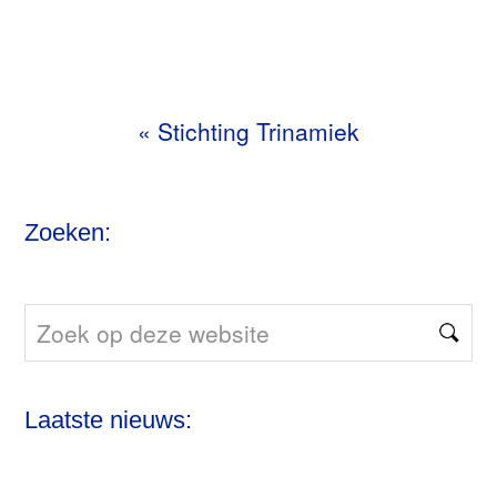
«
Stichting Trinamiek
Zoeken:
Zoek
op
deze
Laatste nieuws:
website