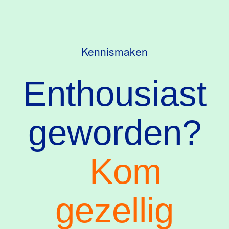
Kennismaken
Enthousiast
geworden?
Kom
gezellig