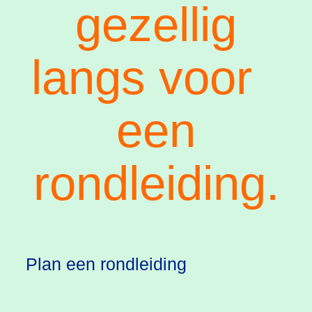
gezellig
langs voor
een
rondleiding.
Plan een rondleiding