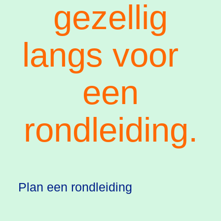
gezellig
langs voor
een
rondleiding.
Plan een rondleiding