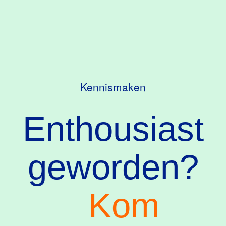
Kennismaken
Enthousiast
geworden?
Kom