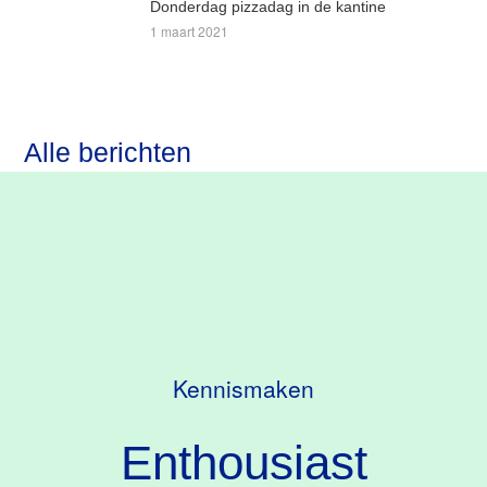
Donderdag pizzadag in de kantine
1 maart 2021
Alle berichten
Kennismaken
Enthousiast