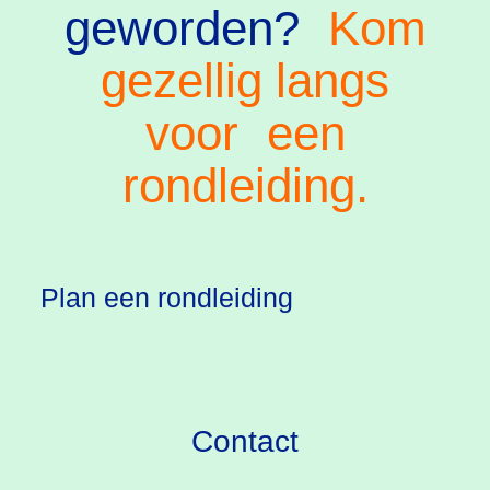
geworden?
Kom
gezellig langs
voor
een
rondleiding.
Plan een rondleiding
Contact