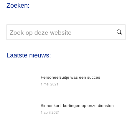
Zoeken:
Zoek
op
deze
Laatste nieuws:
website
Personeelsuitje was een succes
1 mei 2021
Binnenkort: kortingen op onze diensten
1 april 2021