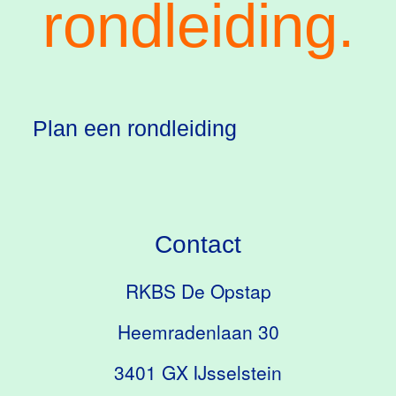
rondleiding.
Plan een rondleiding
Contact
RKBS De Opstap
Heemradenlaan 30
3401 GX IJsselstein