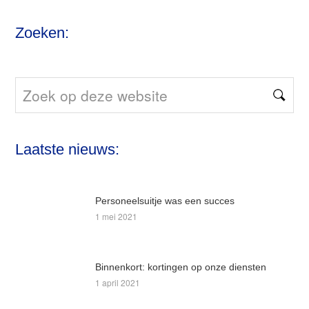
Zoeken:
Zoek
op
deze
Laatste nieuws:
website
Personeelsuitje was een succes
1 mei 2021
Binnenkort: kortingen op onze diensten
1 april 2021