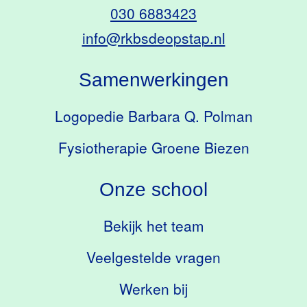
030 6883423
info@rkbsdeopstap.nl
Samenwerkingen
Logopedie Barbara Q. Polman
Fysiotherapie Groene Biezen
Onze school
Bekijk het team
Veelgestelde vragen
Werken bij