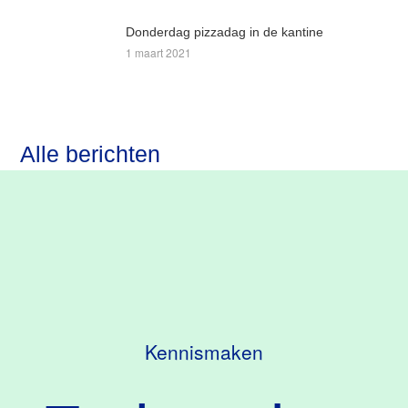
Donderdag pizzadag in de kantine
1 maart 2021
Alle berichten
Kennismaken