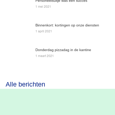
Personeelsuitje was een succes
1 mei 2021
Binnenkort: kortingen op onze diensten
1 april 2021
Donderdag pizzadag in de kantine
1 maart 2021
Alle berichten