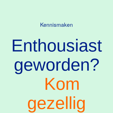
Kennismaken
Enthousiast
geworden?
Kom
gezellig