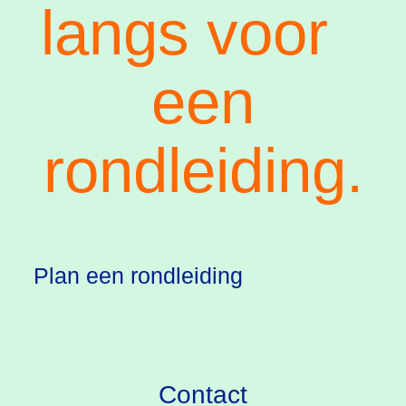
langs voor
een
rondleiding.
Plan een rondleiding
Contact