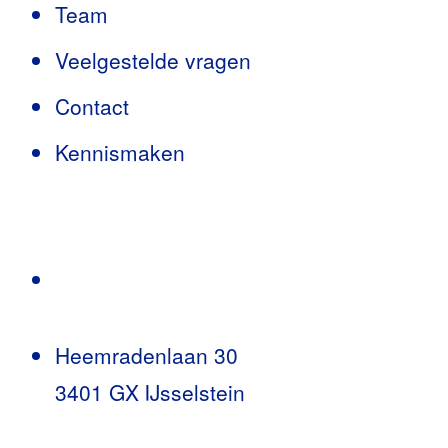
Team
Veelgestelde vragen
Contact
Kennismaken
Heemradenlaan 30
3401 GX IJsselstein