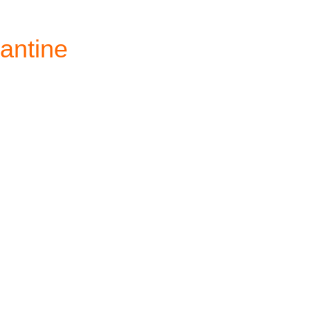
antine